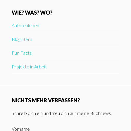
WIE? WAS? WO?
Autorenleben
Blogintern
Fun Facts
Projekte in Arbeit
NICHTS MEHR VERPASSEN?
Schreib dich ein und freu dich auf meine Buchnews.
Vorname