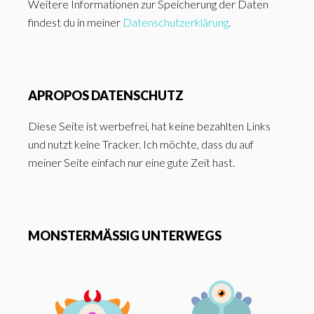
Weitere Informationen zur Speicherung der Daten
findest du in meiner
Datenschutzerklärung
.
APROPOS DATENSCHUTZ
Diese Seite ist werbefrei, hat keine bezahlten Links
und nutzt keine Tracker. Ich möchte, dass du auf
meiner Seite einfach nur eine gute Zeit hast.
MONSTERMÄSSIG UNTERWEGS