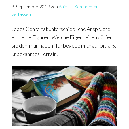
9. September 2018
von
Anja
Kommentar
verfassen
Jedes Genre hat unterschiedliche Ansprüche
ein seine Figuren. Welche Eigenheiten dürfen
sie denn nun haben? Ich begebe mich auf bislang
unbekanntes Terrain.