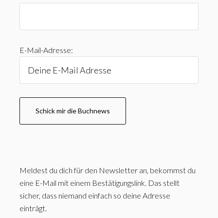
E-Mail-Adresse:
Meldest du dich für den Newsletter an, bekommst du
eine E-Mail mit einem Bestätigungslink. Das stellt
sicher, dass niemand einfach so deine Adresse
einträgt.