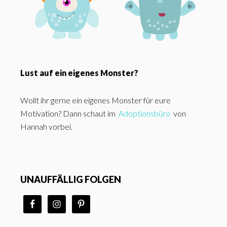
Lust auf ein eigenes Monster?
Wollt ihr gerne ein eigenes Monster für eure
Motivation? Dann schaut im
Adoptionsbüro
von
Hannah vorbei.
UNAUFFÄLLIG FOLGEN