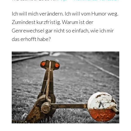
Ich will mich verändern. Ich will vom Humor weg.
Zumindest kurzfristig. Warum ist der
Genrewechsel gar nicht so einfach, wie ich mir
das erhofft habe?