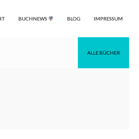
RT
BUCHNEWS
BLOG
IMPRESSUM
ALLE BÜCHER