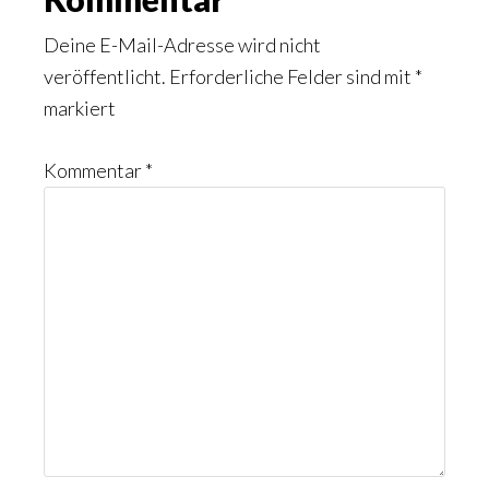
Interaktionen
Deine E-Mail-Adresse wird nicht
veröffentlicht.
Erforderliche Felder sind mit
*
markiert
Kommentar
*