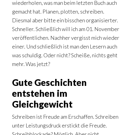
wiederholen, was man beim letzten Buch auch
gemacht hat. Planen, plotten, schreiben.
Diesmal aber bitte ein bisschen organisierter.
Schneller. Schließlich will ich am 01. November
veröffentlichen. Nachher vergisst mich wieder
einer. Und schließlich ist man den Lesern auch
was schuldig. Oder nicht? Scheiße, nichts geht
mehr. Was jetzt?
Gute Geschichten
entstehen im
Gleichgewicht
Schreiben ist Freude am Erschaffen. Schreiben
unter Leistungsdruck erstickt die Freude.
Schreibblockade? Möglich. Aber nicht