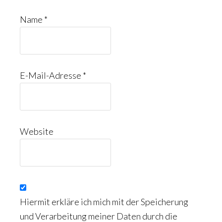
Name
*
E-Mail-Adresse
*
Website
Hiermit erkläre ich mich mit der Speicherung
und Verarbeitung meiner Daten durch die