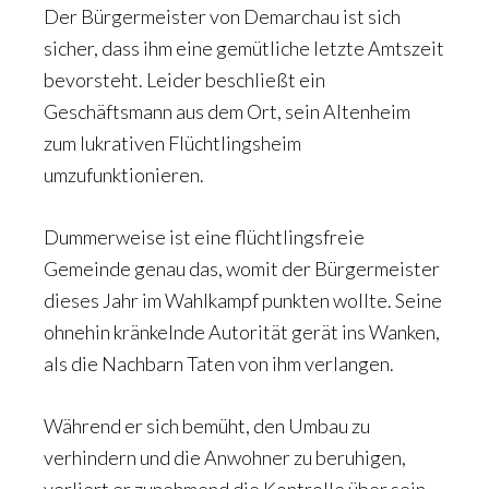
Der Bürgermeister von Demarchau ist sich
sicher, dass ihm eine gemütliche letzte Amtszeit
bevorsteht. Leider beschließt ein
Geschäftsmann aus dem Ort, sein Altenheim
zum lukrativen Flüchtlingsheim
umzufunktionieren.
Dummerweise ist eine flüchtlingsfreie
Gemeinde genau das, womit der Bürgermeister
dieses Jahr im Wahlkampf punkten wollte. Seine
ohnehin kränkelnde Autorität gerät ins Wanken,
als die Nachbarn Taten von ihm verlangen.
Während er sich bemüht, den Umbau zu
verhindern und die Anwohner zu beruhigen,